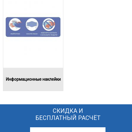
Информационные наклейки
СКИДКА И
БЕСПЛАТНЫЙ РАСЧЁТ