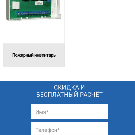
Пожарный инвентарь
СКИДКА И
БЕСПЛАТНЫЙ РАСЧЁТ