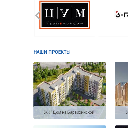
НАШИ ПРОЕКТЫ
ЖК "Дом на Барвихинской"