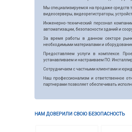
Мы специализируемся на продаже средств т
видеосерверы, видеорегистраторы, устройс
Инженерно-технический персонал компани
автоматизации, безопасности зданий и соор
За время работы в данном секторе рынк
необходимыми материалами и оборудовани
Предоставляем услуги в комплексе. Про
устанавливаем и настраиваем ПО. Инсталли
Сотрудничаем с частными клиентами и юрид
Наш профессионализм и ответственное отн
партнерами позволяет обеспечивать исполн
НАМ ДОВЕРИЛИ СВОЮ БЕЗОПАСНОСТЬ