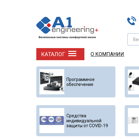
Вв
КАТАЛОГ
О КОМПАНИИ
Программное
обеспечение
Средства
индивидуальной
защиты от COVID-19