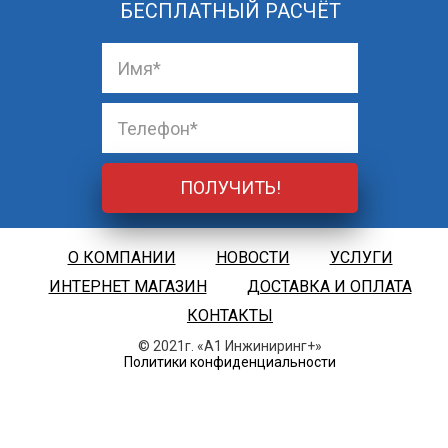
БЕСПЛАТНЫЙ РАСЧЁТ
О КОМПАНИИ
НОВОСТИ
УСЛУГИ
ИНТЕРНЕТ МАГАЗИН
ДОСТАВКА И ОПЛАТА
КОНТАКТЫ
© 2021г. «А1 Инжиниринг+»
Политики конфиденциальности