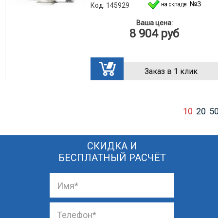
Код: 145929
Ваша цена:
8 904
руб
Заказ в 1 клик
10
20
5
СКИДКА И
БЕСПЛАТНЫЙ РАСЧЁТ