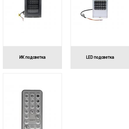
ИК подсветка
LED подсветка