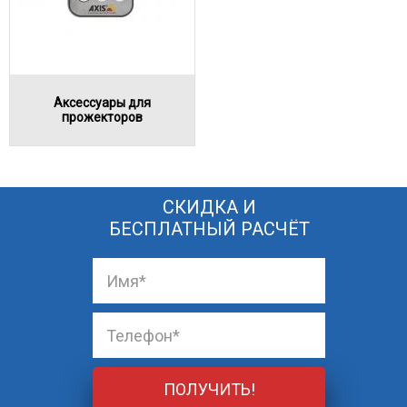
Аксессуары для
прожекторов
СКИДКА И
БЕСПЛАТНЫЙ РАСЧЁТ