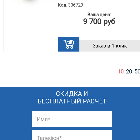
Код: 306729
Ваша цена:
9 700
руб
Заказ в 1 клик
10
20
5
СКИДКА И
БЕСПЛАТНЫЙ РАСЧЁТ