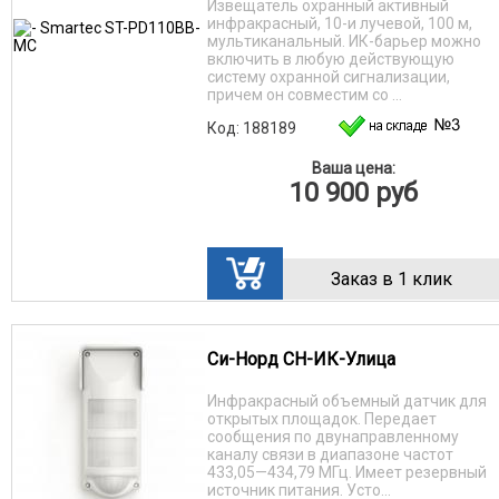
Извещатель охранный активный
инфракрасный, 10-и лучевой, 100 м,
мультиканальный. ИК-барьер можно
включить в любую действующую
систему охранной сигнализации,
причем он совместим со ...
Код: 188189
Ваша цена:
10 900
руб
Заказ в 1 клик
Си-Норд СН-ИК-Улица
Инфракрасный объемный датчик для
открытых площадок. Передает
сообщения по двунаправленному
каналу связи в диапазоне частот
433,05—434,79 МГц. Имеет резервный
источник питания. Усто...