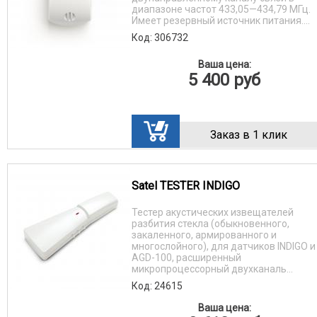
диапазоне частот 433,05—434,79 МГц.
Имеет резервный источник питания....
Код: 306732
Ваша цена:
5 400
руб
Заказ в 1 клик
Satel TESTER INDIGO
Тестер акустических извещателей
разбития стекла (обыкновенного,
закаленного, армированного и
многослойного), для датчиков INDIGO и
AGD-100, расширенный
микропроцессорный двухканаль...
Код: 24615
Ваша цена: