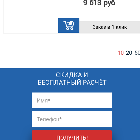
9 613
руб
Заказ в 1 клик
10
20
5
СКИДКА И
БЕСПЛАТНЫЙ РАСЧЁТ