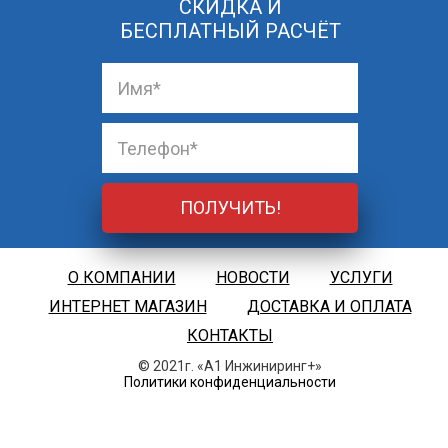
СКИДКА И
БЕСПЛАТНЫЙ РАСЧЁТ
О КОМПАНИИ
НОВОСТИ
УСЛУГИ
ИНТЕРНЕТ МАГАЗИН
ДОСТАВКА И ОПЛАТА
КОНТАКТЫ
© 2021г. «А1 Инжиниринг+»
Политики конфиденциальности