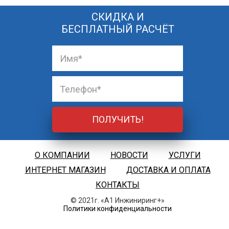
СКИДКА И
БЕСПЛАТНЫЙ РАСЧЁТ
О КОМПАНИИ
НОВОСТИ
УСЛУГИ
ИНТЕРНЕТ МАГАЗИН
ДОСТАВКА И ОПЛАТА
КОНТАКТЫ
© 2021г. «А1 Инжиниринг+»
Политики конфиденциальности